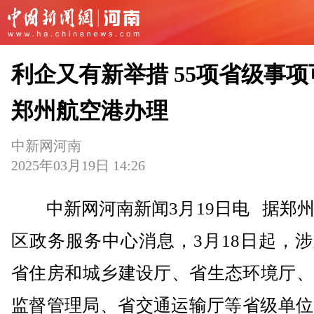
利企又有新举措 55项省级事项
郑州航空港办理
中新网河南
2025年03月19日 14:26
中新网河南新闻3月19日电 据郑州
区政务服务中心消息，3月18日起，
省住房和城乡建设厅、省生态环境厅、
监督管理局、省交通运输厅等省级单位