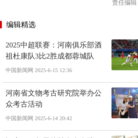
责任编辑
编辑精选
2025中超联赛：河南俱乐部酒
祖杜康队3比2胜成都蓉城队
中国新闻网
2025-6-15 12:36
河南省文物考古研究院举办公
众考古活动
中国新闻网
2025-6-14 20:42