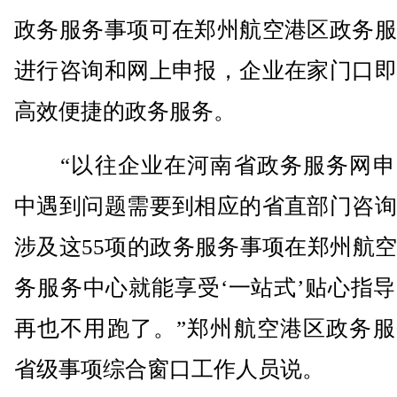
政务服务事项可在郑州航空港区政务服
进行咨询和网上申报，企业在家门口即
高效便捷的政务服务。
“以往企业在河南省政务服务网申
中遇到问题需要到相应的省直部门咨询
涉及这55项的政务服务事项在郑州航
务服务中心就能享受‘一站式’贴心指
再也不用跑了。”郑州航空港区政务服
省级事项综合窗口工作人员说。