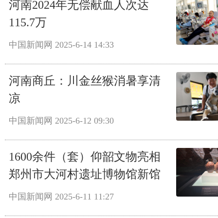
河南2024年无偿献血人次达
115.7万
中国新闻网
2025-6-14 14:33
河南商丘：川金丝猴消暑享清
凉
中国新闻网
2025-6-12 09:30
1600余件（套）仰韶文物亮相
郑州市大河村遗址博物馆新馆
中国新闻网
2025-6-11 11:27