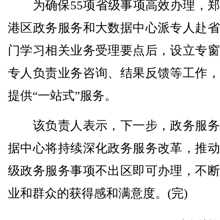
为确保55项省级事项高效办理，郑
港区政务服务和大数据中心派专人赴省
门学习相关业务受理要点后，设立专窗
专人负责业务咨询、结果反馈等工作，
提供“一站式”服务。
该负责人表示，下一步，政务服务
据中心将持续深化政务服务改革，推动
级政务服务事项不出区即可办理，不断
业和群众的获得感和满意度。(完)