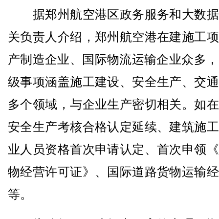
据郑州航空港区政务服务和大数据
关负责人介绍，郑州航空港在建施工项
产制造企业、国际物流运输企业众多，
级事项涵盖施工建设、安全生产、交通
多个领域，与企业生产密切相关。如在
安全生产考核合格认定延续、建筑施工
业人员资格首次申请认定、首次申领《
物经营许可证》、国际道路货物运输经
等。