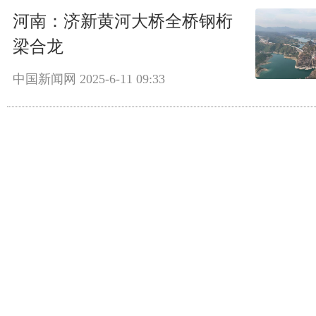
河南：济新黄河大桥全桥钢桁
梁合龙
中国新闻网
2025-6-11 09:33