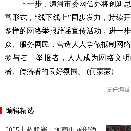
下一步，漯河市委网信办将创新思
富形式，“线下线上”同步发力，持续
多样的网络举报辟谣宣传活动，进一步
众、服务网民，营造人人争做抵制网络
参与者、举报者，人人成为网络文明
者、传播者的良好氛围。 (何蒙蒙)
责任编辑
编辑精选
2025中超联赛：河南俱乐部酒