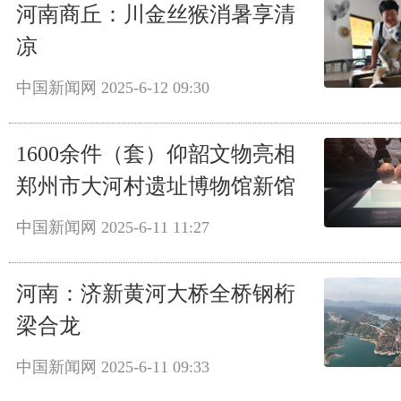
河南商丘：川金丝猴消暑享清
凉
中国新闻网
2025-6-12 09:30
1600余件（套）仰韶文物亮相
郑州市大河村遗址博物馆新馆
中国新闻网
2025-6-11 11:27
河南：济新黄河大桥全桥钢桁
梁合龙
中国新闻网
2025-6-11 09:33