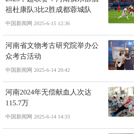
祖杜康队3比2胜成都蓉城队
中国新闻网
2025-6-15 12:36
河南省文物考古研究院举办公
众考古活动
中国新闻网
2025-6-14 20:42
河南2024年无偿献血人次达
115.7万
中国新闻网
2025-6-14 14:33