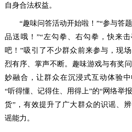
自身合法权益。
“趣味问答活动开始啦！”“参与答题
品送哦！”“左勾拳、右勾拳，快来击
吧！”吸引了不少群众前来参与，现场
烈有序、掌声不断。趣味游戏与有奖问
妙融合，让群众在沉浸式互动体验中
“听得懂、记得住、用得上”的“网络举
货”，有效提升了广大群众的识谣、辨
谣能力。