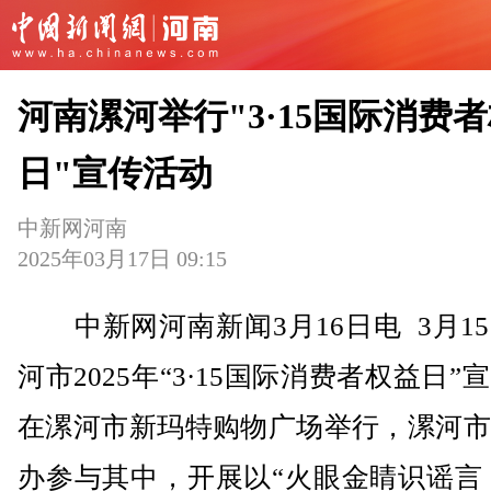
河南漯河举行"3·15国际消费
日"宣传活动
中新网河南
2025年03月17日 09:15
中新网河南新闻3月16日电 3月1
河市2025年“3·15国际消费者权益日”
在漯河市新玛特购物广场举行，漯河市
办参与其中，开展以“火眼金睛识谣言