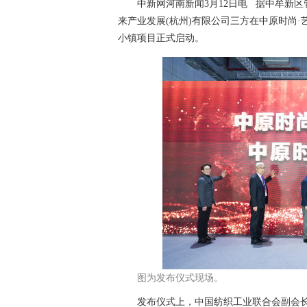
中新网河南新闻3月12日电 据中牟新区管
来产业发展(杭州)有限公司三方在中原时尚
小镇项目正式启动。
图为发布仪式现场。
发布仪式上，中国纺织工业联合会副会长