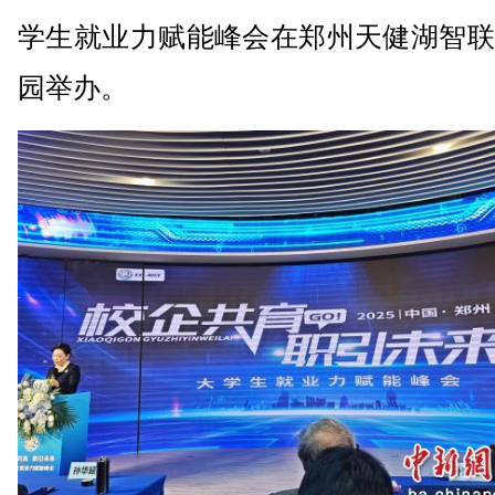
学生就业力赋能峰会在郑州天健湖智联
园举办。