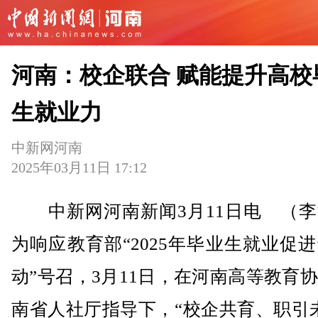
河南：校企联合 赋能提升高校
生就业力
中新网河南
2025年03月11日 17:12
中新网河南新闻3月11日电 （李
为响应教育部“2025年毕业生就业促
动”号召，3月11日，在河南高等教育
南省人社厅指导下，“校企共育、职引