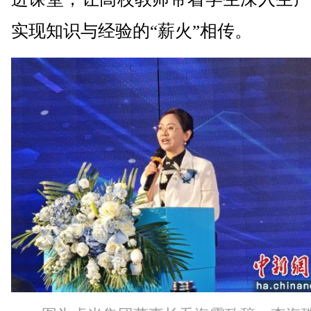
实现知识与经验的“薪火”相传。