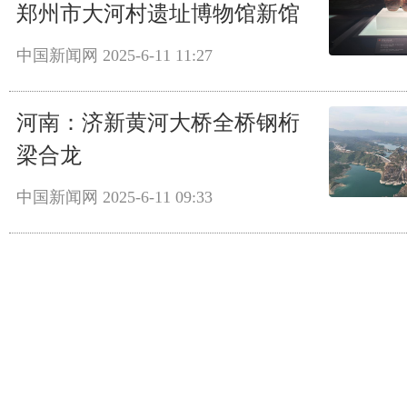
郑州市大河村遗址博物馆新馆
中国新闻网
2025-6-11 11:27
河南：济新黄河大桥全桥钢桁
梁合龙
中国新闻网
2025-6-11 09:33