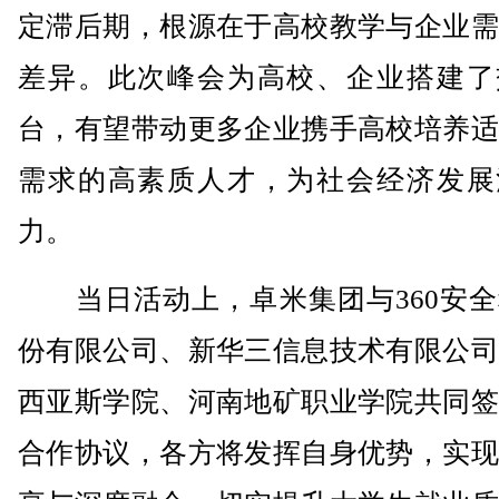
定滞后期，根源在于高校教学与企业需
差异。此次峰会为高校、企业搭建了
台，有望带动更多企业携手高校培养适
需求的高素质人才，为社会经济发展
力。
当日活动上，卓米集团与360安全
份有限公司、新华三信息技术有限公司
西亚斯学院、河南地矿职业学院共同签
合作协议，各方将发挥自身优势，实现