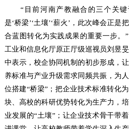
“目前河南产教融合的三个关键
是‘桥梁’‘土壤’‘薪火’，此次峰会正是
合蓝图转化为实践成果的重要一步。”
工业和信息化厅原正厅级巡视员刘昱旻
中表示，校企协同机制的初步形成，让
养标准与产业升级需求同频共振，为人
位搭建“桥梁”；把企业技术标准转化
块、高校的科研优势转化为生产力，培
业发展的“土壤”；让企业技术骨干带
进课堂，让高校教师带着学生深入生产