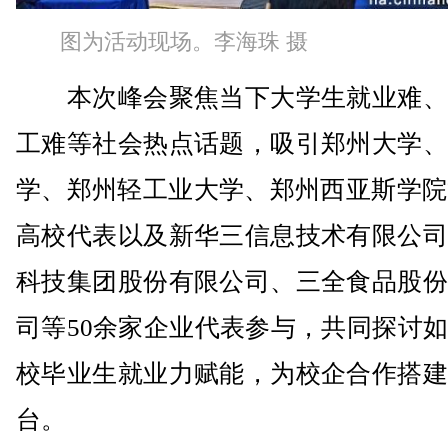
图为活动现场。李海珠 摄
本次峰会聚焦当下大学生就业难、
工难等社会热点话题，吸引郑州大学、
学、郑州轻工业大学、郑州西亚斯学院
高校代表以及新华三信息技术有限公司
科技集团股份有限公司、三全食品股份
司等50余家企业代表参与，共同探讨
校毕业生就业力赋能，为校企合作搭建
台。