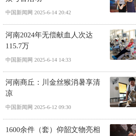
中国新闻网
2025-6-14 20:42
河南2024年无偿献血人次达
115.7万
中国新闻网
2025-6-14 14:33
河南商丘：川金丝猴消暑享清
凉
中国新闻网
2025-6-12 09:30
1600余件（套）仰韶文物亮相