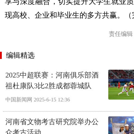
享与深度融合，切实提升大学生就业质
现高校、企业和毕业生的多方共赢。（
责任编辑
编辑精选
2025中超联赛：河南俱乐部酒
祖杜康队3比2胜成都蓉城队
中国新闻网
2025-6-15 12:36
河南省文物考古研究院举办公
众考古活动