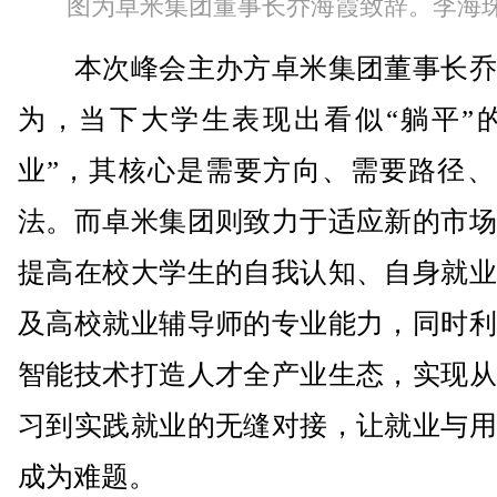
图为卓米集团董事长乔海霞致辞。李海珠
本次峰会主办方卓米集团董事长乔
为，当下大学生表现出看似“躺平”的
业”，其核心是需要方向、需要路径、
法。而卓米集团则致力于适应新的市场
提高在校大学生的自我认知、自身就业
及高校就业辅导师的专业能力，同时利
智能技术打造人才全产业生态，实现从
习到实践就业的无缝对接，让就业与用
成为难题。