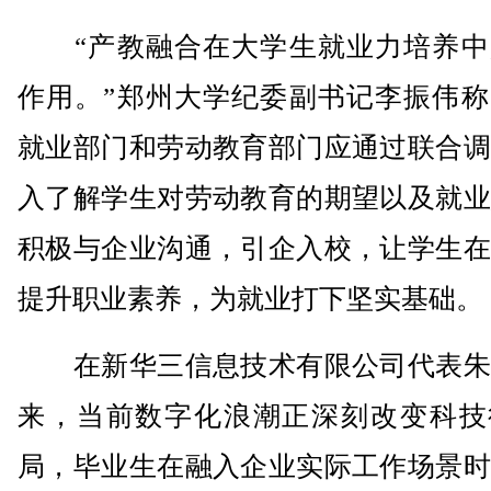
“产教融合在大学生就业力培养中
作用。”郑州大学纪委副书记李振伟称
就业部门和劳动教育部门应通过联合调
入了解学生对劳动教育的期望以及就业
积极与企业沟通，引企入校，让学生在
提升职业素养，为就业打下坚实基础。
在新华三信息技术有限公司代表朱
来，当前数字化浪潮正深刻改变科技
局，毕业生在融入企业实际工作场景时