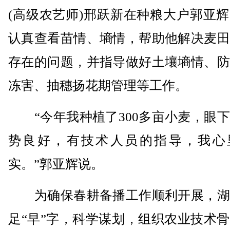
(高级农艺师)邢跃新在种粮大户郭亚
认真查看苗情、墒情，帮助他解决麦田
存在的问题，并指导做好土壤墒情、防
冻害、抽穗扬花期管理等工作。
“今年我种植了300多亩小麦，眼下
势良好，有技术人员的指导，我心
实。”郭亚辉说。
为确保春耕备播工作顺利开展，湖
足“早”字，科学谋划，组织农业技术