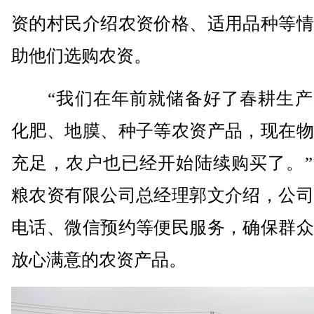
资的村民介绍农资价格、适用品种等情
助他们选购农资。
“我们在年前就储备好了春耕生产
化肥、地膜、种子等农资产品，现在物
充足，农户也已经开始陆续购买了。”
粮农资有限公司总经理郭文介绍，公司
电话、微信预约等便民服务，确保群众
放心满意的农资产品。