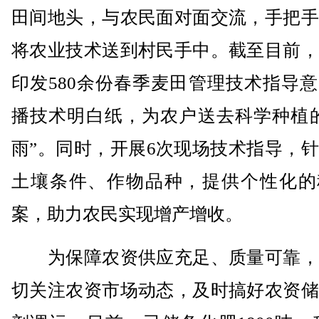
田间地头，与农民面对面交流，手把手
将农业技术送到村民手中。截至目前，
印发580余份春季麦田管理技术指导
播技术明白纸，为农户送去科学种植的
雨”。同时，开展6次现场技术指导，
土壤条件、作物品种，提供个性化的
案，助力农民实现增产增收。
为保障农资供应充足、质量可靠，
切关注农资市场动态，及时搞好农资储