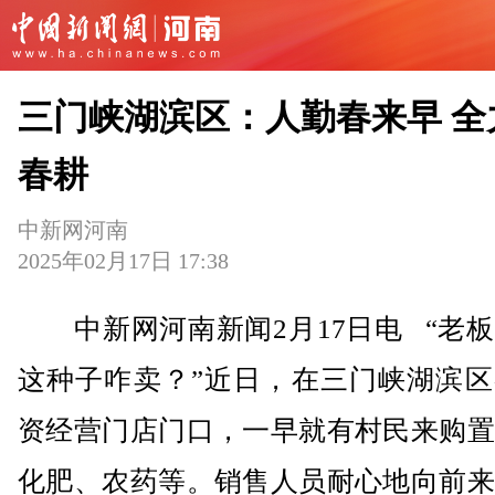
三门峡湖滨区：人勤春来早 全
春耕
中新网河南
2025年02月17日 17:38
中新网河南新闻2月17日电 “老板
这种子咋卖？”近日，在三门峡湖滨区
资经营门店门口，一早就有村民来购置
化肥、农药等。销售人员耐心地向前来