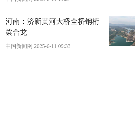
河南：济新黄河大桥全桥钢桁
梁合龙
中国新闻网
2025-6-11 09:33