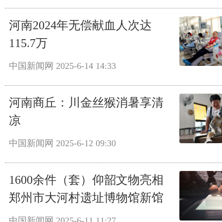
河南2024年无偿献血人次达
115.7万
中国新闻网
2025-6-14 14:33
河南商丘：川金丝猴消暑享清
凉
中国新闻网
2025-6-12 09:30
1600余件（套）仰韶文物亮相
郑州市大河村遗址博物馆新馆
中国新闻网
2025-6-11 11:27