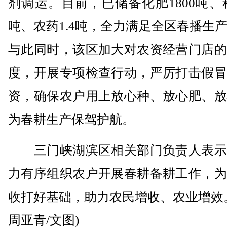
剂调运。目前，已储备化肥1800吨、种
吨、农药1.4吨，全力满足全区春播生
与此同时，该区加大对农资经营门店的
度，开展专项检查行动，严厉打击假冒
资，确保农户用上放心种、放心肥、放
为春耕生产保驾护航。
三门峡湖滨区相关部门负责人表示
力有序组织农户开展春耕备耕工作，为
收打好基础，助力农民增收、农业增效
周亚青/文图)