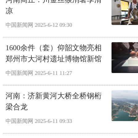
凉
中国新闻网
2025-6-12 09:30
1600余件（套）仰韶文物亮相
郑州市大河村遗址博物馆新馆
中国新闻网
2025-6-11 11:27
河南：济新黄河大桥全桥钢桁
梁合龙
中国新闻网
2025-6-11 09:33