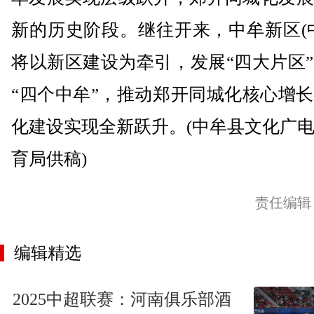
新的历史阶段。继往开来，中牟新区(
将以新区建设为牵引，发展“四大片区
“四个中牟”，推动郑开同城化核心增
化建设实现全新跃升。(中牟县文化广
育局供稿)
责任编辑
编辑精选
2025中超联赛：河南俱乐部酒