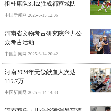
祖杜康队3比2胜成都蓉城队
中国新闻网
2025-6-15 12:36
河南省文物考古研究院举办公
众考古活动
中国新闻网
2025-6-14 20:42
河南2024年无偿献血人次达
115.7万
中国新闻网
2025-6-14 14:33
河南商丘：川金丝猴消暑享清