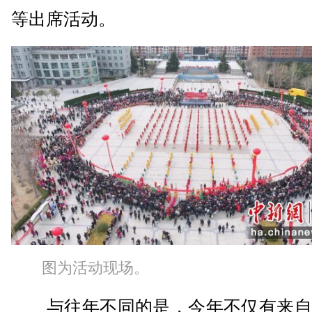
等出席活动。
图为活动现场。
与往年不同的是，今年不仅有来自