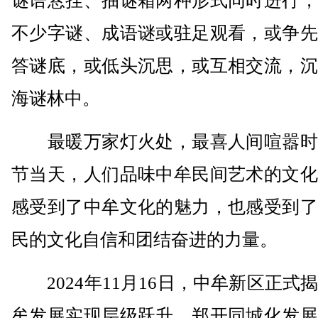
谜语悬挂、抽谜箱两种形式同时进行，
不少字谜、成语谜或驻足观看，或争先
答谜底，或低头沉思，或互相交流，沉
海谜林中。
最暖万家灯火处，最喜人间喧嚣时
节当天，人们品味中牟民间艺术的文化
感受到了中牟文化的魅力，也感受到了
民的文化自信和团结奋进的力量。
2024年11月16日，中牟新区正式
牟发展实现层级跃升，郑开同城化发展