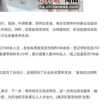
。现场，中国联通、郑州比亚迪、海尔空调等约40家企业提供
个工作岗位。同时，设置政策宣传区、法律援助区、职业技能培训及
全方位的服务和支持。
00余人次，发放各类政策宣传资料300余份；登记求职信息350
直播带岗时长3小时，累计观看人数9000余人，线上投递简历700余
提升了自信心，还感受到了社会的关爱和支持。”参加此次招聘
表示，下一步，将持续关注就业帮扶，进一步优化就业服务，确
想，为区域经济发展注入人才动力。(惠济区委宣传部/文图)