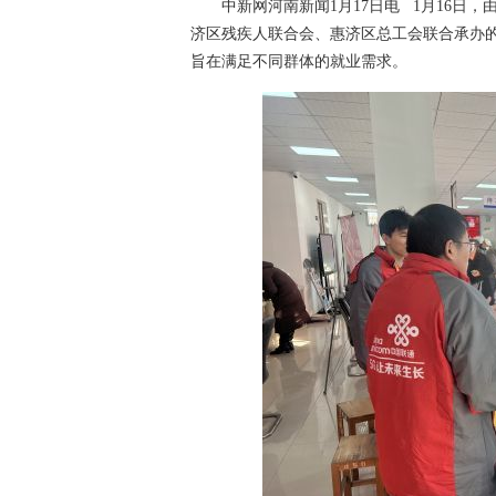
中新网河南新闻1月17日电 1月16日，
济区残疾人联合会、惠济区总工会联合承办的
旨在满足不同群体的就业需求。