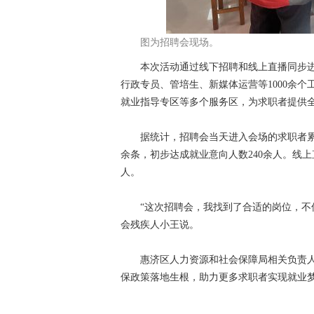
图为招聘会现场。
本次活动通过线下招聘和线上直播同步进行
行政专员、管培生、新媒体运营等1000余
就业指导专区等多个服务区，为求职者提供
据统计，招聘会当天进入会场的求职者累计6
余条，初步达成就业意向人数240余人。线上
人。
“这次招聘会，我找到了合适的岗位，不仅
会残疾人小王说。
惠济区人力资源和社会保障局相关负责人
保政策落地生根，助力更多求职者实现就业梦