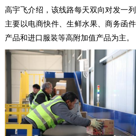
高宇飞介绍，该线路每天双向对发一列
主要以电商快件、生鲜水果、商务函件
产品和进口服装等高附加值产品为主。