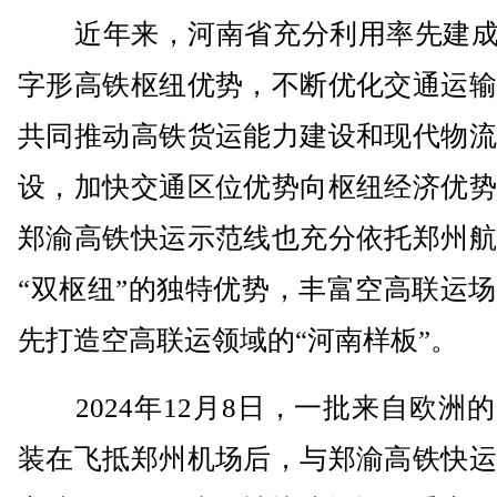
近年来，河南省充分利用率先建成的
字形高铁枢纽优势，不断优化交通运输
共同推动高铁货运能力建设和现代物流
设，加快交通区位优势向枢纽经济优势
郑渝高铁快运示范线也充分依托郑州航
“双枢纽”的独特优势，丰富空高联运
先打造空高联运领域的“河南样板”。
2024年12月8日，一批来自欧洲
装在飞抵郑州机场后，与郑渝高铁快运