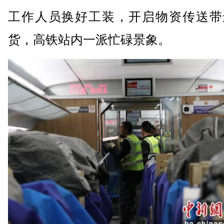
工作人员换好工装，开启物资传送带
货，高铁站内一派忙碌景象。