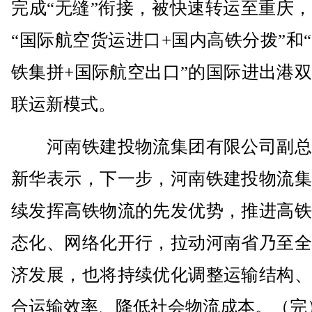
完成“无缝”衔接，被快速转运至重庆
“国际航空货运进口+国内高铁分拨”和
铁集拼+国际航空出口”的国际进出港
联运新模式。
河南铁建投物流集团有限公司副总
新华表示，下一步，河南铁建投物流集
续发挥高铁物流的先发优势，推进高铁
态化、网络化开行，拉动河南省乃至全
济发展，也将持续优化调整运输结构、
合运输效率、降低社会物流成本。（完