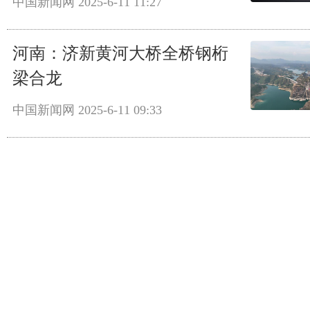
中国新闻网
2025-6-11 11:27
河南：济新黄河大桥全桥钢桁
梁合龙
中国新闻网
2025-6-11 09:33