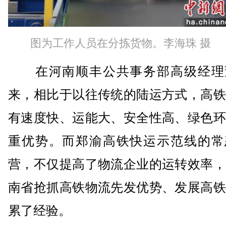
图为工作人员在分拣货物。李海珠 摄
在河南顺丰公共事务部高级经理
来，相比于以往传统的陆运方式，高铁
有速度快、运能大、安全性高、绿色环
重优势。而郑渝高铁快运示范线的常
营，不仅提高了物流企业的运转效率，
南省抢抓高铁物流先发优势、发展高铁
累了经验。