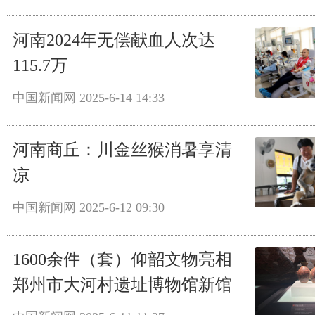
河南2024年无偿献血人次达
115.7万
中国新闻网
2025-6-14 14:33
河南商丘：川金丝猴消暑享清
凉
中国新闻网
2025-6-12 09:30
1600余件（套）仰韶文物亮相
郑州市大河村遗址博物馆新馆