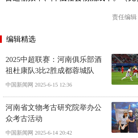
责任编辑
编辑精选
2025中超联赛：河南俱乐部酒
祖杜康队3比2胜成都蓉城队
中国新闻网
2025-6-15 12:36
河南省文物考古研究院举办公
众考古活动
中国新闻网
2025-6-14 20:42