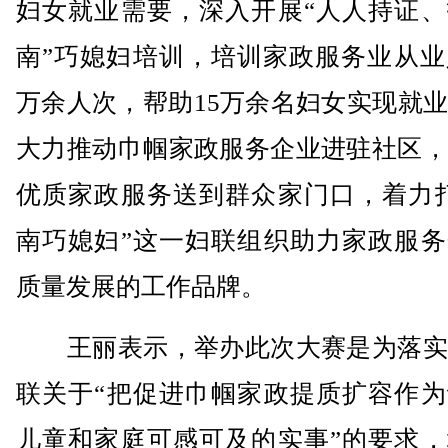
妇女就业需要，深入开展“人人持证、
南”巧媳妇培训，培训家政服务业从业
万余人次，帮助15万余名妇女实现就
大力推动巾帼家政服务企业进驻社区，
优质家政服务送到群众家门口，着力打
南巧媳妇”这一妇联组织助力家政服务
质量发展的工作品牌。
王丽表示，举办此次大赛是为落实
联关于“把促进巾帼家政提质扩容作为
儿童和家庭可感可及的实事”的要求，