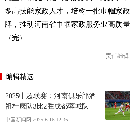
多高技能家政人才，培树一批巾帼家政
牌，推动河南省巾帼家政服务业高质量
（完）
责任编辑
编辑精选
2025中超联赛：河南俱乐部酒
祖杜康队3比2胜成都蓉城队
中国新闻网
2025-6-15 12:36