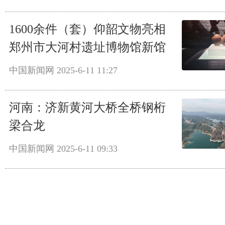
1600余件（套）仰韶文物亮相
郑州市大河村遗址博物馆新馆
中国新闻网
2025-6-11 11:27
河南：济新黄河大桥全桥钢桁
梁合龙
中国新闻网
2025-6-11 09:33