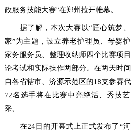
政服务技能大赛”在郑州拉开帷幕。
据了解，本次大赛以“匠心筑梦、
家”为主题，设立养老护理员、母婴护
家务服务员、整理收纳师四个比赛项目
论考试和实际操作两部分。在两天时间
自各省辖市、济源示范区的18支参赛
72名选手将在比赛中亮绝活、秀技艺
采。
在24日的开幕式上正式发布了“河