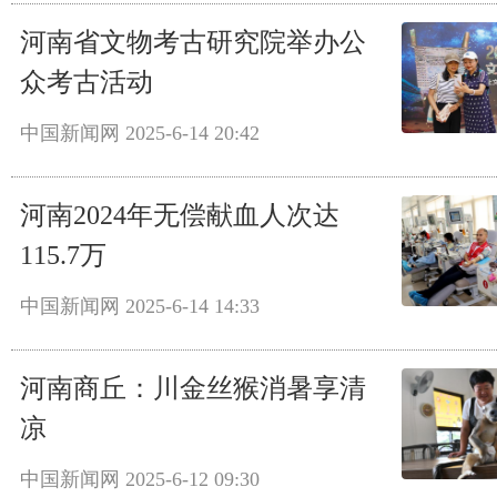
河南省文物考古研究院举办公
众考古活动
中国新闻网
2025-6-14 20:42
河南2024年无偿献血人次达
115.7万
中国新闻网
2025-6-14 14:33
河南商丘：川金丝猴消暑享清
凉
中国新闻网
2025-6-12 09:30