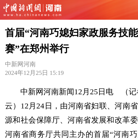
首届“河南巧媳妇家政服务技
赛”在郑州举行
中新网河南
2024年12月25日 15:19
中新网河南新闻12月25日电 （记
云）12月24日，由河南省妇联、河南
源和社会保障厅、河南省发展和改革委
河南省商务厅共同主办的首届“河南巧