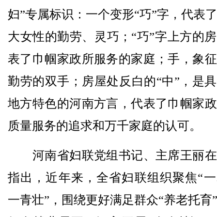
妇”专属标识：一个变形“巧”字，代表
大女性的勤劳、灵巧；“巧”字上方的
表了巾帼家政所服务的家庭；手，象征
勤劳的双手；房屋处反白的“中”，是
地方特色的河南方言，代表了巾帼家政
质量服务的追求和万千家庭的认可。
河南省妇联党组书记、主席王丽在
指出，近年来，全省妇联组织聚焦“一
一青壮”，围绕更好满足群众“养老托育