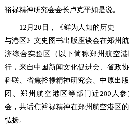
裕禄精神研究会会长卢克平如是说。
12月20日，《鲜为人知的历史——
与港区》文史图书出版座谈会在郑州航
济综合实验区（以下简称郑州航空港
行，来自中国新闻文化促进会、省政协
科联、省焦裕禄精神研究会、中原出版
团、郑州航空港区等部门近200人参
会，共话焦裕禄精神在郑州航空港区的
弘扬。