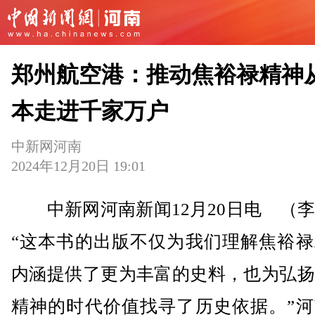
郑州航空港：推动焦裕禄精神
本走进千家万户
中新网河南
2024年12月20日 19:01
中新网河南新闻12月20日电 （李
“这本书的出版不仅为我们理解焦裕禄
内涵提供了更为丰富的史料，也为弘扬
精神的时代价值找寻了历史依据。”河