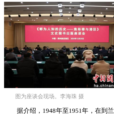
图为座谈会现场。李海珠 摄
据介绍，1948年至1951年，在到