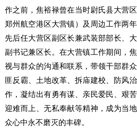
作之前，焦裕禄曾在当时尉氏县大营区
郑州航空港区大营镇）及周边工作两年
先后任大营区副区长兼武装部部长、大
副书记兼区长。在大营镇工作期间，焦
视与群众的沟通和联系，带领干部群众
匪反霸、土地改革、拆庙建校、防风治
作，凝结出有勇有谋、亲民爱民、艰苦
迎难而上、无私奉献等精神，成为当地
众心中永不磨灭的丰碑。