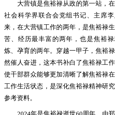
大营镇是焦裕禄从政的第一站，在
社会科学界联合会党组书记、主席李
来，在大营镇工作的两年，是焦裕禄生
苦、经历最丰富的两年，也是焦裕禄
炼、孕育的两年。穿越一甲子，焦裕禄
然催人奋进，这本书补白了焦裕禄工作
使干部群众能够更加清晰了解焦裕禄在
工作生活状态，是深化焦裕禄精神研究
参考资料。
2024年是焦裕禄逝世60周年，由