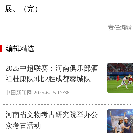
展。（完）
责任编辑
编辑精选
2025中超联赛：河南俱乐部酒
祖杜康队3比2胜成都蓉城队
中国新闻网
2025-6-15 12:36
河南省文物考古研究院举办公
众考古活动