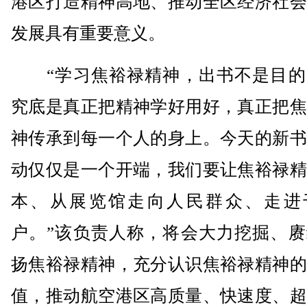
港区打造精神高地、推动全区经济社会
发展具有重要意义。
“学习焦裕禄精神，出书不是目的
究底是真正把精神学好用好，真正把焦
神传承到每一个人的身上。今天的新书
动仅仅是一个开端，我们要让焦裕禄精
本、从展览馆走向人民群众、走进
户。”该负责人称，将会大力挖掘、赓
扬焦裕禄精神，充分认识焦裕禄精神的
值，推动航空港区高质量、快速度、超