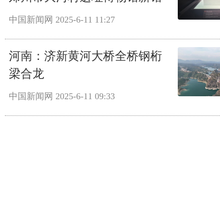
中国新闻网
2025-6-11 11:27
河南：济新黄河大桥全桥钢桁
梁合龙
中国新闻网
2025-6-11 09:33