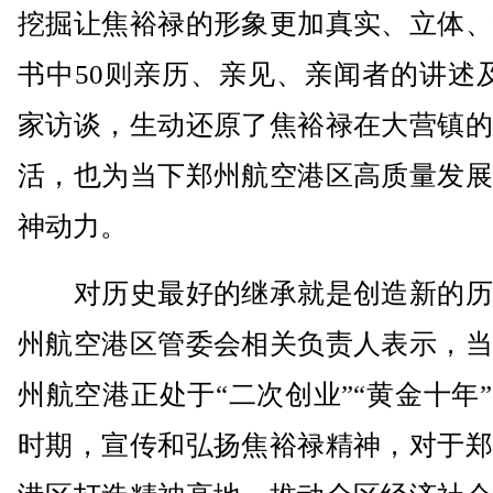
挖掘让焦裕禄的形象更加真实、立体、
书中50则亲历、亲见、亲闻者的讲述
家访谈，生动还原了焦裕禄在大营镇的
活，也为当下郑州航空港区高质量发展
神动力。
对历史最好的继承就是创造新的历
州航空港区管委会相关负责人表示，当
州航空港正处于“二次创业”“黄金十年
时期，宣传和弘扬焦裕禄精神，对于郑