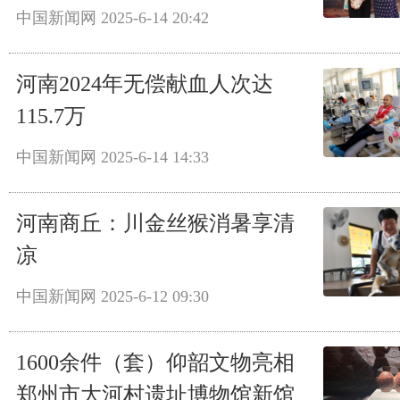
中国新闻网
2025-6-14 20:42
河南2024年无偿献血人次达
115.7万
中国新闻网
2025-6-14 14:33
河南商丘：川金丝猴消暑享清
凉
中国新闻网
2025-6-12 09:30
1600余件（套）仰韶文物亮相
郑州市大河村遗址博物馆新馆