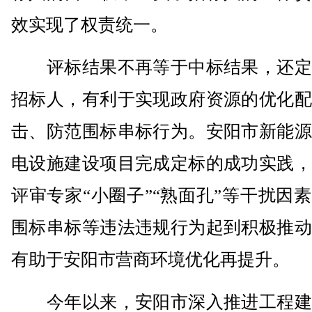
效实现了权责统一。
评标结果不再等于中标结果，还定
招标人，有利于实现政府资源的优化配
击、防范围标串标行为。安阳市新能源
电设施建设项目完成定标的成功实践，
评审专家“小圈子”“熟面孔”等干扰因
围标串标等违法违规行为起到积极推动
有助于安阳市营商环境优化再提升。
今年以来，安阳市深入推进工程建