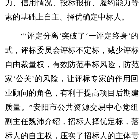
力、信用情况、投标报价、履约能力等
素的基础上自主、择优确定中标人。
“‘评定分离’突破了‘一评定终身’
式，评标委员会评标不定标，减少评标
自由裁量权，有效防范串标风险，防范
家‘公关’的风险，让评标专家的作用
业顾问的角色，有利于提高项目后期建
质量。”安阳市公共资源交易中心党组
副主任魏沛介绍，招标人择优定标，落
标人的自主权，压实了招标人的主体责