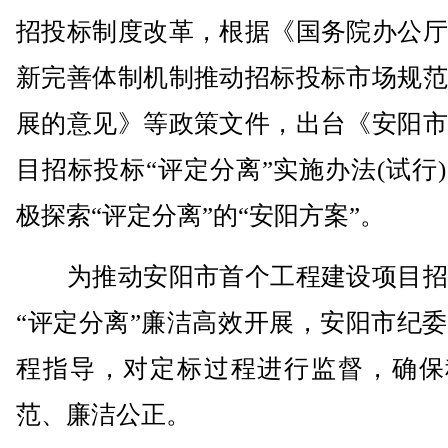
招投标制度改革，根据《国务院办公厅
新完善体制机制推动招标投标市场规范
展的意见》等政策文件，出台《安阳市
目招标投标“评定分离”实施办法(试行
极探索“评定分离”的“安阳方案”。
为推动安阳市首个工程建设项目招
“评定分离”廉洁高效开展，安阳市纪
程指导，对定标过程进行监督，确保
范、廉洁公正。