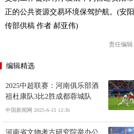
正的公共资源交易环境保驾护航。(安
传部供稿 作者 郝亚伟)
责任编辑
编辑精选
2025中超联赛：河南俱乐部酒
祖杜康队3比2胜成都蓉城队
中国新闻网
2025-6-15 12:36
河南省文物考古研究院举办公