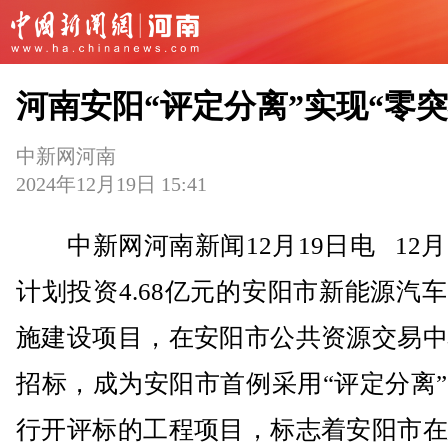
河南安阳“评定分离”实现“零突
中新网河南
2024年12月19日 15:41
中新网河南新闻12月19日电 12月
计划投资4.68亿元的安阳市新能源汽
施建设项目，在安阳市公共资源交易中
招标，成为安阳市首例采用“评定分离
行开评标的工程项目，标志着安阳市在