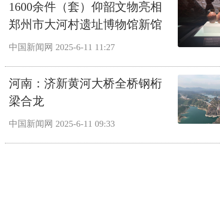
1600余件（套）仰韶文物亮相
郑州市大河村遗址博物馆新馆
中国新闻网
2025-6-11 11:27
河南：济新黄河大桥全桥钢桁
梁合龙
中国新闻网
2025-6-11 09:33