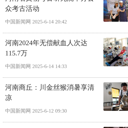
众考古活动
中国新闻网
2025-6-14 20:42
河南2024年无偿献血人次达
115.7万
中国新闻网
2025-6-14 14:33
河南商丘：川金丝猴消暑享清
凉
中国新闻网
2025-6-12 09:30