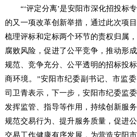
“‘评定分离’是安阳市深化招投标专
的又一项改革创新举措，通过此次项目
梳理评标和定标两个环节的责权归属，
腐败风险，促进了公平竞争，推动形成
规范、竞争充分、公平透明的招标投标
商环境。”安阳市纪委副书记、市监委
司卫青表示，下一步，安阳市纪委监委
发挥监管、指导等作用，持续创新服务
规范交易行为、提升服务质量，促进公
交易工作健康有序发展，为营造安阳市