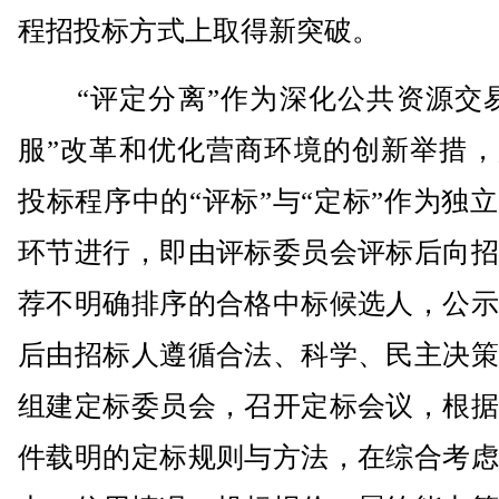
程招投标方式上取得新突破。
“评定分离”作为深化公共资源交易
服”改革和优化营商环境的创新举措，
投标程序中的“评标”与“定标”作为独
环节进行，即由评标委员会评标后向招
荐不明确排序的合格中标候选人，公示
后由招标人遵循合法、科学、民主决策
组建定标委员会，召开定标会议，根据
件载明的定标规则与方法，在综合考虑