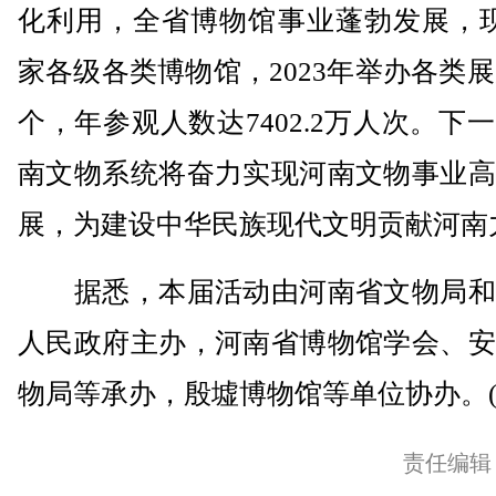
化利用，全省博物馆事业蓬勃发展，现
家各级各类博物馆，2023年举办各类展览
个，年参观人数达7402.2万人次。下
南文物系统将奋力实现河南文物事业高
展，为建设中华民族现代文明贡献河南
据悉，本届活动由河南省文物局和
人民政府主办，河南省博物馆学会、安
物局等承办，殷墟博物馆等单位协办。(
责任编辑