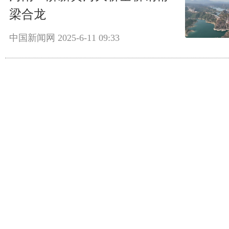
梁合龙
中国新闻网
2025-6-11 09:33