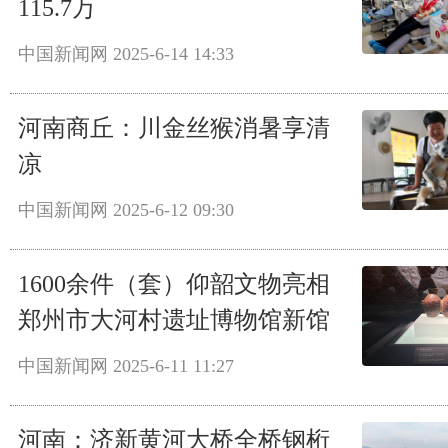
115.7万
中国新闻网
2025-6-14 14:33
河南商丘：川金丝猴消暑享清
凉
中国新闻网
2025-6-12 09:30
1600余件（套）仰韶文物亮相
郑州市大河村遗址博物馆新馆
中国新闻网
2025-6-11 11:27
河南：济新黄河大桥全桥钢桁