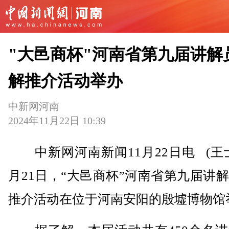
"大邑商杯"河南省第九届讲解
解推介活动举办
中新网河南
2024年11月22日 10:39
中新网河南新闻11月22日电 (王士
月21日，“大邑商杯”河南省第九届讲
推介活动在位于河南安阳的殷墟博物馆