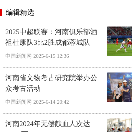
编辑精选
2025中超联赛：河南俱乐部酒
祖杜康队3比2胜成都蓉城队
中国新闻网
2025-6-15 12:36
河南省文物考古研究院举办公
众考古活动
中国新闻网
2025-6-14 20:42
河南2024年无偿献血人次达