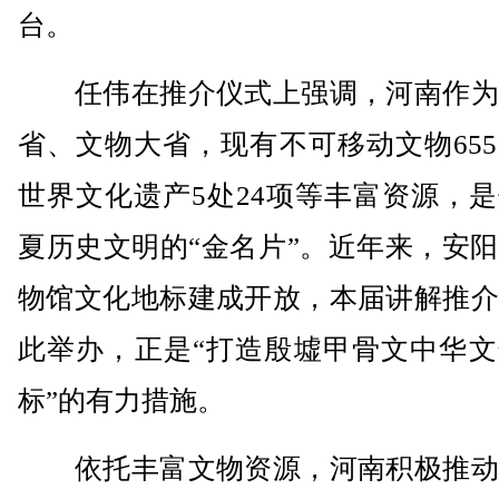
台。
任伟在推介仪式上强调，河南作为
省、文物大省，现有不可移动文物655
世界文化遗产5处24项等丰富资源，
夏历史文明的“金名片”。近年来，安
物馆文化地标建成开放，本届讲解推介
此举办，正是“打造殷墟甲骨文中华文
标”的有力措施。
依托丰富文物资源，河南积极推动