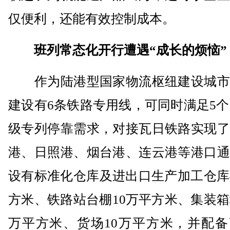
仅便利，还能有效控制成本。
班列常态化开行遭遇“成长的烦恼”
作为陆港型国家物流枢纽建设城市
建设有6条铁路专用线，可同时满足5个5
级专列停靠需求，对接瓦日铁路实现了
港、日照港、烟台港、连云港等港口通
设有标准化仓库及进出口生产加工仓库
方米、铁路站台棚10万平方米、集装箱
万平方米、货场10万平方米，并配备