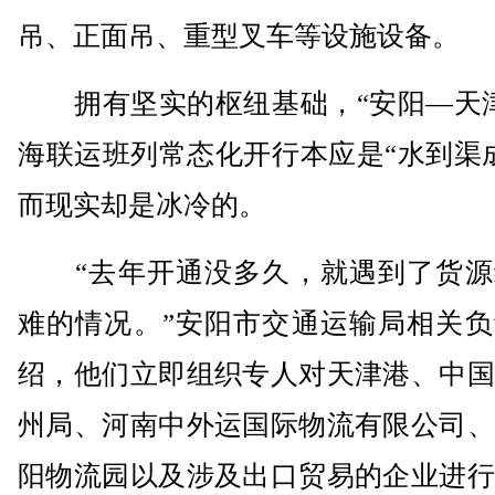
吊、正面吊、重型叉车等设施设备。
拥有坚实的枢纽基础，“安阳—天津
海联运班列常态化开行本应是“水到渠
而现实却是冰冷的。
“去年开通没多久，就遇到了货源
难的情况。”安阳市交通运输局相关负
绍，他们立即组织专人对天津港、中国
州局、河南中外运国际物流有限公司、
阳物流园以及涉及出口贸易的企业进行