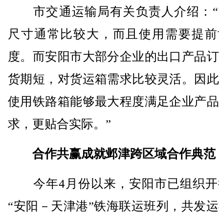
市交通运输局有关负责人介绍：“
尺寸通常比较大，而且使用需要提前
度。而安阳市大部分企业的出口产品订
货期短，对货运箱需求比较灵活。因此
使用铁路箱能够最大程度满足企业产品
求，更贴合实际。”
合作共赢成就邺津跨区域合作典范
今年4月份以来，安阳市已组织开行
“安阳－天津港”铁海联运班列，共发运