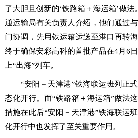
了大胆且创新的‘铁路箱＋海运箱’做法
通运输局有关负责人介绍，他们通过与
门协调，先用铁运箱运送至港口再转海
终于确保安彩高科的首批产品在4月6
上“出海”列车。
“安阳－天津港”铁海联运班列正式
态化开行。而“铁路箱＋海运箱”做法
措施在此后“安阳－天津港”铁海联运
化开行中也发挥了至关重要作用。