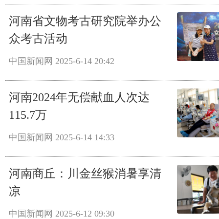
河南省文物考古研究院举办公
众考古活动
中国新闻网
2025-6-14 20:42
河南2024年无偿献血人次达
115.7万
中国新闻网
2025-6-14 14:33
河南商丘：川金丝猴消暑享清
凉
中国新闻网
2025-6-12 09:30