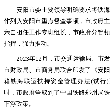
安阳市委主要领导明确要求将铁海
作列入安阳市重点督查事项，市政府主
亲自担任工作专班组长，市政府分管领
指挥，强力推动。
2023年12月，市交通运输局、市
市财政局、市商务局联合印发了《安阳
箱铁海联运扶持资金管理办法(试行)
时，市政府争取到了中国铁路郑州局铁
下浮政策。