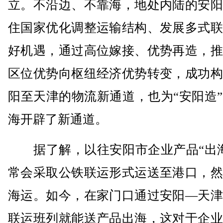
立。不沿边、不靠海，地处内陆的安阳
住国家优化调整运输结构、发展多式联
好机遇，通过高位嫁接、优势再造，推
区位优势向枢纽经济优势转变，成功构
阳至天津的物流新通道，也为“安阳造
海开辟了新通道。
据了解，以往安阳市企业产品“出海
常会采取公铁联运形式运送至港口，然
海运。如今，在家门口通过安阳—天津
联运班列就能送产品出海，这对于企业