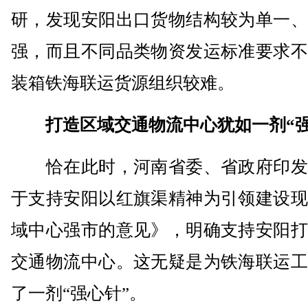
研，发现安阳出口货物结构较为单一、
强，而且不同品类物资发运标准要求不
装箱铁海联运货源组织较难。
打造区域交通物流中心犹如一剂“强
恰在此时，河南省委、省政府印发
于支持安阳以红旗渠精神为引领建设现
域中心强市的意见》，明确支持安阳打
交通物流中心。这无疑是为铁海联运工
了一剂“强心针”。