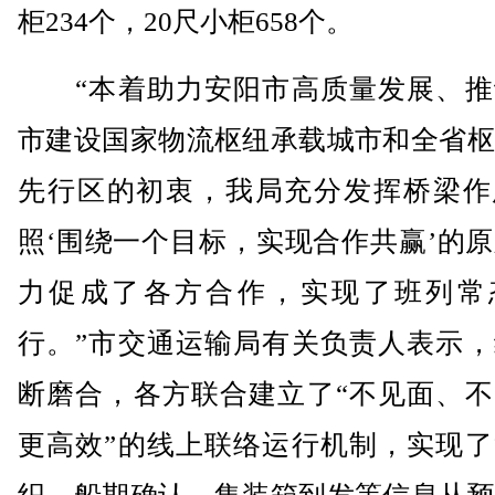
柜234个，20尺小柜658个。
“本着助力安阳市高质量发展、推
市建设国家物流枢纽承载城市和全省枢
先行区的初衷，我局充分发挥桥梁作
照‘围绕一个目标，实现合作共赢’的
力促成了各方合作，实现了班列常
行。”市交通运输局有关负责人表示，
断磨合，各方联合建立了“不见面、不
更高效”的线上联络运行机制，实现了