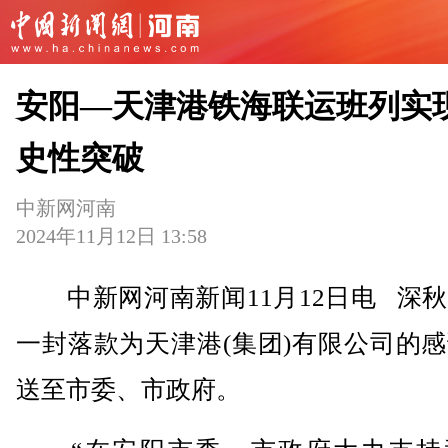
安阳—天津港铁海联运班列实
史性突破
中新网河南
2024年11月12日 13:58
中新网河南新闻11月12日电 深秋
一封落款为天津港(集团)有限公司的
送至市委、市政府。