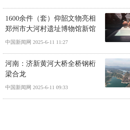
1600余件（套）仰韶文物亮相
郑州市大河村遗址博物馆新馆
中国新闻网
2025-6-11 11:27
河南：济新黄河大桥全桥钢桁
梁合龙
中国新闻网
2025-6-11 09:33