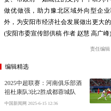
做优做强，助力豫北区域外向型企业
外，为安阳市经济社会发展做出更大的
(安阳市委宣传部供稿 作者 赵慧 高广峰
责任编辑
编辑精选
2025中超联赛：河南俱乐部酒
祖杜康队3比2胜成都蓉城队
中国新闻网
2025-6-15 12:36