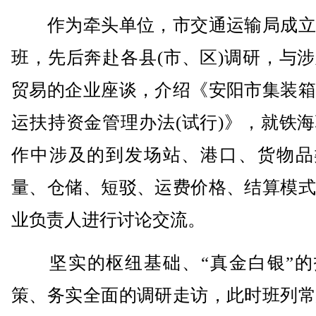
作为牵头单位，市交通运输局成立
班，先后奔赴各县(市、区)调研，与
贸易的企业座谈，介绍《安阳市集装箱
运扶持资金管理办法(试行)》，就铁
作中涉及的到发场站、港口、货物品
量、仓储、短驳、运费价格、结算模式
业负责人进行讨论交流。
坚实的枢纽基础、“真金白银”的
策、务实全面的调研走访，此时班列常