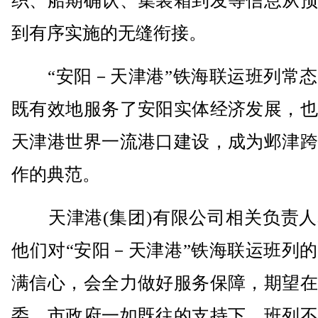
织、船期确认、集装箱到发等信息从预
到有序实施的无缝衔接。
“安阳－天津港”铁海联运班列常态
既有效地服务了安阳实体经济发展，也
天津港世界一流港口建设，成为邺津跨
作的典范。
天津港(集团)有限公司相关负责人
他们对“安阳－天津港”铁海联运班列
满信心，会全力做好服务保障，期望在
委、市政府一如既往的支持下，班列不