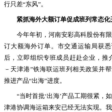
行只差“东风”。
紧抓海外大额订单促成班列常态化
今年年初，河南安彩高科股份有限
订大额海外订单。市交通运输局获悉
后，立即组织专班成员赶赴企业，推介
－天津港”铁海联运班列相关政策并帮
推进产品“出海”进度。
“当时首批‘出海’产品工期很紧，如
津港协调海运箱来安已经无法实现。我