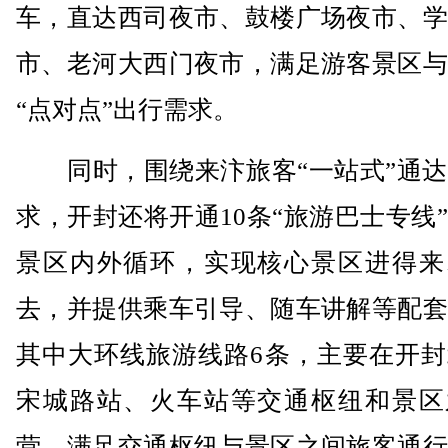
车，直达西司夜市、鼓楼广场夜市、学
市、老河大西门夜市，满足游客景区与
“点对点”出行需求。
同时，围绕来汴旅客“一站式”通达
求，开封还将开通10条“旅游巴士专线
景区内外循环，实现核心景区进得来
去，并提供乘车引导、随车讲解等配套
其中大环线旅游线路6条，主要在开封
宋城路站、火车站等交通枢纽和景区
营，满足交通枢纽与景区之间旅客通行