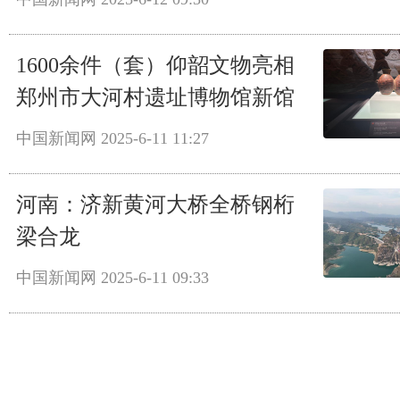
1600余件（套）仰韶文物亮相
郑州市大河村遗址博物馆新馆
中国新闻网
2025-6-11 11:27
河南：济新黄河大桥全桥钢桁
梁合龙
中国新闻网
2025-6-11 09:33