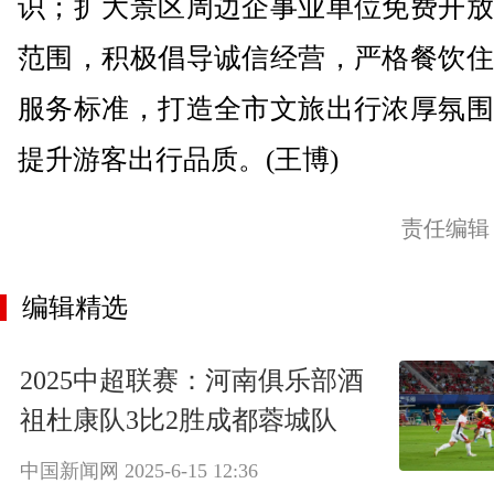
识；扩大景区周边企事业单位免费开放
范围，积极倡导诚信经营，严格餐饮住
服务标准，打造全市文旅出行浓厚氛围
提升游客出行品质。(王博)
责任编辑
编辑精选
2025中超联赛：河南俱乐部酒
祖杜康队3比2胜成都蓉城队
中国新闻网
2025-6-15 12:36