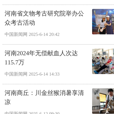
河南省文物考古研究院举办公
众考古活动
中国新闻网
2025-6-14 20:42
河南2024年无偿献血人次达
115.7万
中国新闻网
2025-6-14 14:33
河南商丘：川金丝猴消暑享清
凉
中国新闻网
2025-6-12 09:30