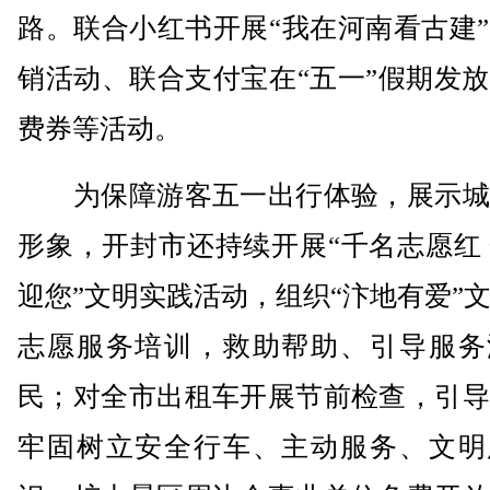
路。联合小红书开展“我在河南看古建
销活动、联合支付宝在“五一”假期发
费券等活动。
为保障游客五一出行体验，展示城
形象，开封市还持续开展“千名志愿红
迎您”文明实践活动，组织“汴地有爱”
志愿服务培训，救助帮助、引导服务
民；对全市出租车开展节前检查，引导
牢固树立安全行车、主动服务、文明