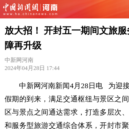
放大招！ 开封五一期间文旅服
障再升级
中新网河南
2024年04月28日 17:44
中新网河南新闻4月28日电 为迎接
假期的到来，满足交通枢纽与景区之间
区与景点之间通达需求，打造多层次、
和服务型旅游交通综合体系，开封市聚