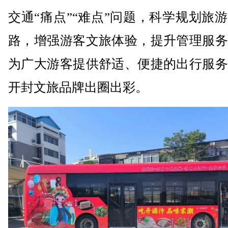
交通“痛点”“难点”问题，科学规划旅
路，增强游客文旅体验，提升管理服务
为广大游客提供舒适、便捷的出行服务
开封文旅品牌出圈出彩。