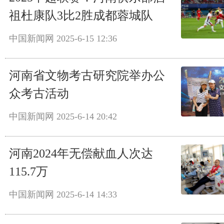
祖杜康队3比2胜成都蓉城队
中国新闻网
2025-6-15 12:36
河南省文物考古研究院举办公
众考古活动
中国新闻网
2025-6-14 20:42
河南2024年无偿献血人次达
115.7万
中国新闻网
2025-6-14 14:33