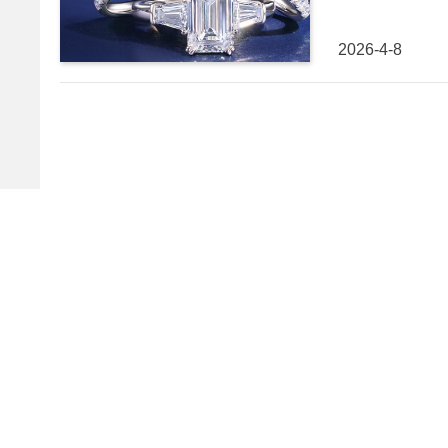
2026-4-8