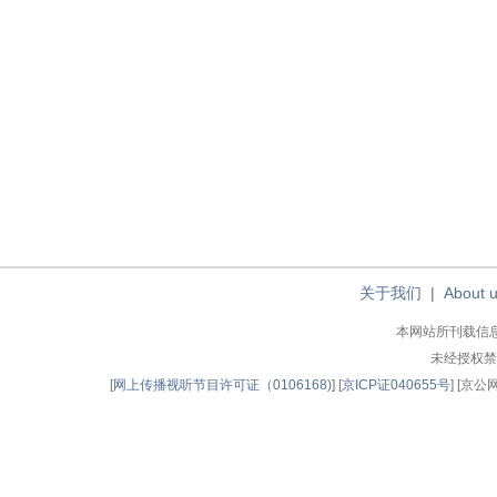
关于我们
|
About 
本网站所刊载信
未经授权禁
[
网上传播视听节目许可证（0106168)
] [
京ICP证040655号
] [京公