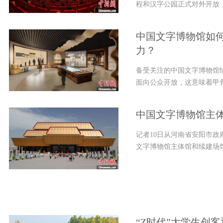
程和汉字公园正式对外开放，与
中国文字博物馆如
力？
备受关注的中国文字博物馆
面向公众开放，这意味着甲骨
中国文字博物馆主体
记者10日从河南省安阳市
文字博物馆主体馆和续建场馆
“Z时代”大学生创