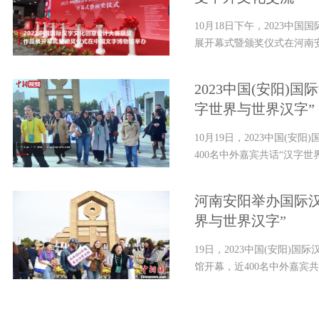
10月18日下午，2023中
展开幕式暨颁奖仪式在河南安
2023中国(安阳)
字世界与世界汉字”
10月19日，2023中国(
400名中外嘉宾共话“汉字世界
河南安阳举办国际
界与世界汉字”
19日，2023中国(安阳)
馆开幕，近400名中外嘉宾共话