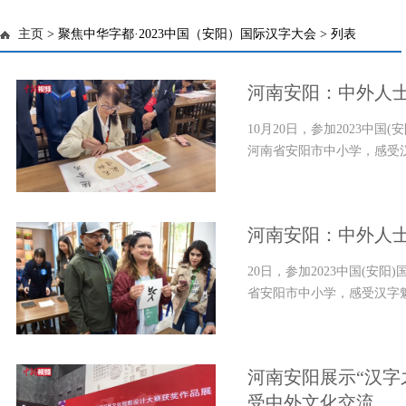
主页
> 聚焦中华字都·2023中国（安阳）国际汉字大会 > 列表
河南安阳：中外人士
10月20日，参加2023中
河南省安阳市中小学，感受汉字
河南安阳：中外人士
20日，参加2023中国(安
省安阳市中小学，感受汉字魅
河南安阳展示“汉字
受中外文化交流