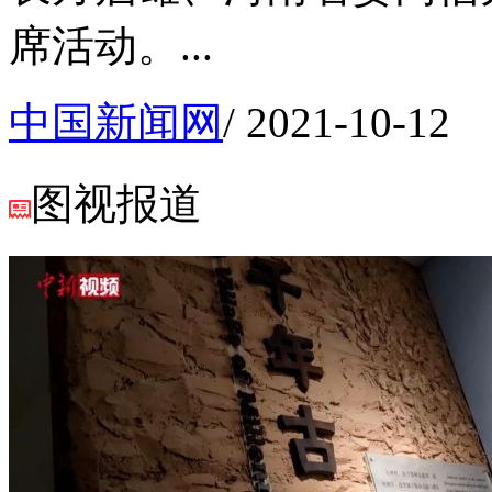
席活动。...
中国新闻网
/
2021-10-12
图视报道