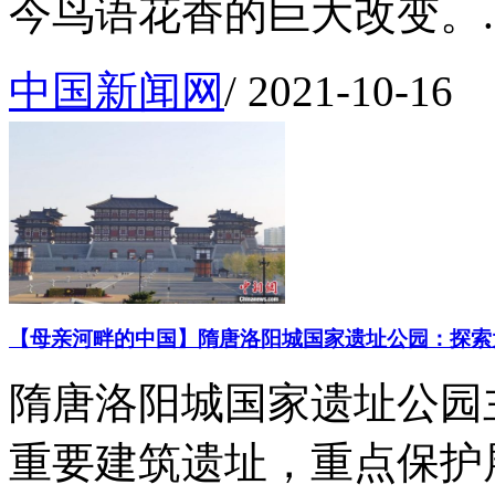
今鸟语花香的巨大改变。..
中国新闻网
/
2021-10-16
【母亲河畔的中国】隋唐洛阳城国家遗址公园：探索
隋唐洛阳城国家遗址公园
重要建筑遗址，重点保护