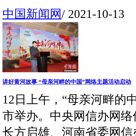
中国新闻网
/
2021-10-13
讲好黄河故事 “母亲河畔的中国”网络主题活动启动
12日上午，“母亲河畔的
市举办。中央网信办网络
长方启雄、河南省委网信