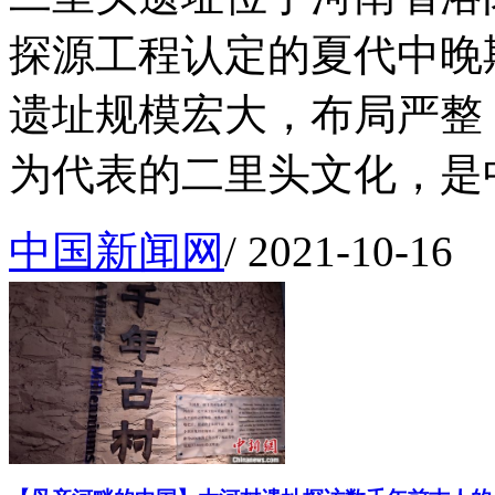
探源工程认定的夏代中晚
遗址规模宏大，布局严整
为代表的二里头文化，是中华
中国新闻网
/
2021-10-16