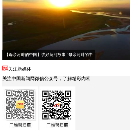
【母亲河畔的中国】讲好黄河故事 “母亲河畔的中
国”网络主题活动在河南启动
关注新媒体
关注中国新闻网微信公众号，了解精彩内容