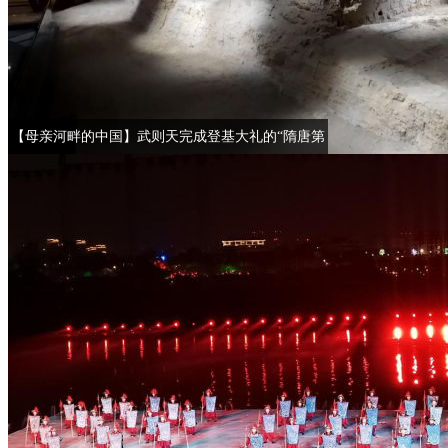
【母亲河畔的中国】武则天完成登基大礼的“隋唐第
一门”现状如何？