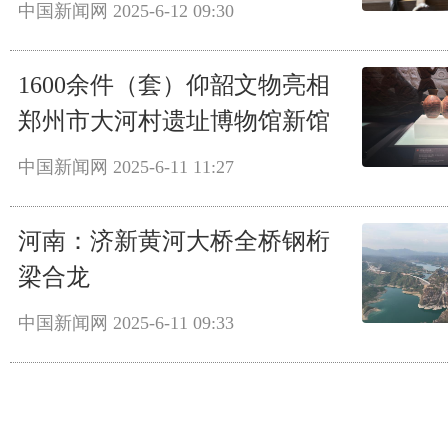
中国新闻网
2025-6-12 09:30
1600余件（套）仰韶文物亮相
郑州市大河村遗址博物馆新馆
中国新闻网
2025-6-11 11:27
河南：济新黄河大桥全桥钢桁
梁合龙
中国新闻网
2025-6-11 09:33