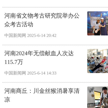
河南省文物考古研究院举办公
众考古活动
中国新闻网
2025-6-14 20:42
河南2024年无偿献血人次达
115.7万
中国新闻网
2025-6-14 14:33
河南商丘：川金丝猴消暑享清
凉