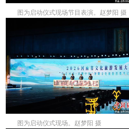
图为启动仪式现场节目表演。赵梦阳 摄
图为启动仪式现场。赵梦阳 摄