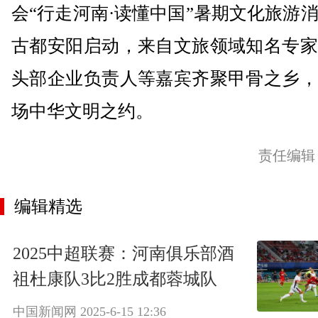
会“行走河南·读懂中国”暑期文化旅游
古都安阳启动，来自文旅领域知名专家
头部企业负责人等嘉宾齐聚甲骨之乡，
场中华文明之约。
责任编辑
编辑精选
2025中超联赛：河南俱乐部酒
祖杜康队3比2胜成都蓉城队
中国新闻网
2025-6-15 12:36