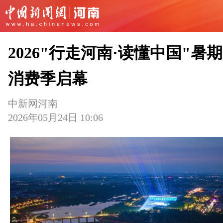
2026"行走河南·读懂中国"暑
消费季启幕
中新网河南
2026年05月24日 10:06