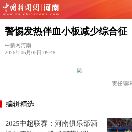
警惕发热伴血小板减少综合征
中新网河南
2026年06月05日 09:48
责任编
编辑精选
2025中超联赛：河南俱乐部酒