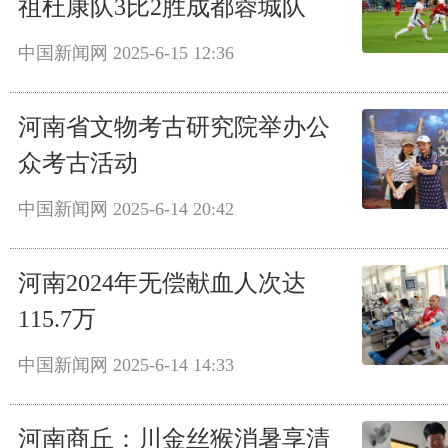
祖杜康队3比2胜成都蓉城队
中国新闻网
2025-6-15 12:36
河南省文物考古研究院举办公
众考古活动
中国新闻网
2025-6-14 20:42
河南2024年无偿献血人次达
115.7万
中国新闻网
2025-6-14 14:33
河南商丘：川金丝猴消暑享清