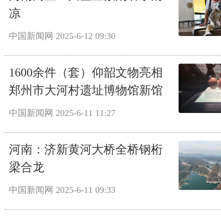
凉
中国新闻网
2025-6-12 09:30
1600余件（套）仰韶文物亮相
郑州市大河村遗址博物馆新馆
中国新闻网
2025-6-11 11:27
河南：济新黄河大桥全桥钢桁
梁合龙
中国新闻网
2025-6-11 09:33