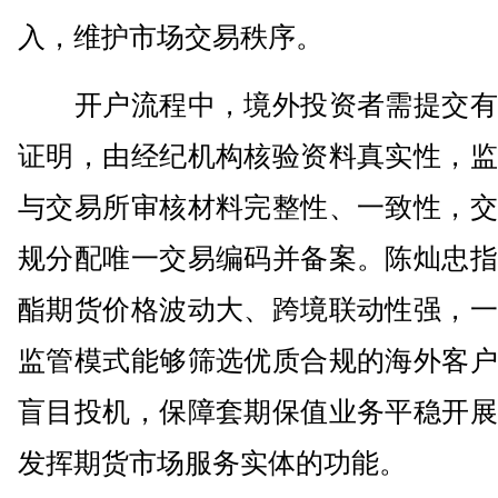
入，维护市场交易秩序。
开户流程中，境外投资者需提交有
证明，由经纪机构核验资料真实性，监
与交易所审核材料完整性、一致性，交
规分配唯一交易编码并备案。陈灿忠指
酯期货价格波动大、跨境联动性强，一
监管模式能够筛选优质合规的海外客户
盲目投机，保障套期保值业务平稳开展
发挥期货市场服务实体的功能。