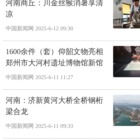
河南商丘：川金丝猴消暑享清
凉
中国新闻网
2025-6-12 09:30
1600余件（套）仰韶文物亮相
郑州市大河村遗址博物馆新馆
中国新闻网
2025-6-11 11:27
河南：济新黄河大桥全桥钢桁
梁合龙
中国新闻网
2025-6-11 09:33