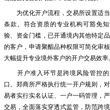
为优化开户流程，交易所设置适当
条款。符合资质的专业机构可豁免知
验、资金门槛，已开通境内其他特定品
的客户，申请聚酯品种权限可简化审核
大幅提升专业境外客户的开户交易效率
开户准入环节是跨境风险管控的
口。郑商所严格执行统一开户规则，对
易者实行实名认证、一户一码管理，严
交易，全面落实穿透式监管，防范跨境