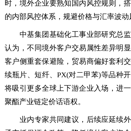
时，境外企业要熟知国内风控规则，搭
的内部风控体系，规避价格与汇率波动
中基集团基础化工事业部研究总监
认为，不同境外客户交易属性差异明显
客户侧重套保避险，贸易商偏好套利交
续瓶片、短纤、PX(对二甲苯)等品种
将吸引更多全球上下游企业入场，进一
聚酯产业链定价话语权。
业内专家共同建议，后续应延续外