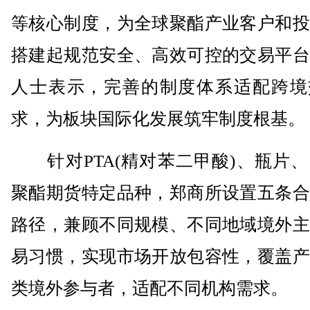
等核心制度，为全球聚酯产业客户和投
搭建起规范安全、高效可控的交易平台
人士表示，完善的制度体系适配跨境
求，为板块国际化发展筑牢制度根基。
针对PTA(精对苯二甲酸)、瓶片、
聚酯期货特定品种，郑商所设置五条合
路径，兼顾不同规模、不同地域境外主
易习惯，实现市场开放包容性，覆盖产
类境外参与者，适配不同机构需求。