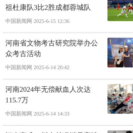
祖杜康队3比2胜成都蓉城队
中国新闻网
2025-6-15 12:36
河南省文物考古研究院举办公
众考古活动
中国新闻网
2025-6-14 20:42
河南2024年无偿献血人次达
115.7万
中国新闻网
2025-6-14 14:33