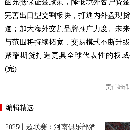
函充抵保证金政策，降低境外客户资金
完善出口型交割板块，打通内外盘现货
道；加大海外交割品牌推广力度。未来
与范围将持续拓宽，交易模式不断升级
聚酯期货打造更具全球代表性的权威
(完)
责任编辑
编辑精选
2025中超联赛：河南俱乐部酒