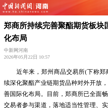
郑商所持续完善聚酯期货板块
化布局
中新网河南
2026年05月22日 10:57
近年来，郑州商品交易所(下称郑商
续深化聚酯产业链期货品种对外开放，
善国际化布局。目前，郑商所已全面畅
交易者参与渠道，落地适当性管理、实