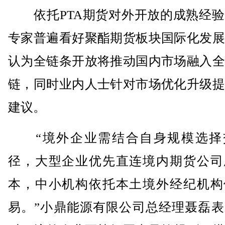
依托PTA期货对外开放的成熟经验
专家普遍看好聚酯期货板块国际化发展
认为全链条开放将推动国内市场融入全
链，同时业内人士针对市场优化升级提
建议。
“境外企业需结合自身规模选择
径，大型企业优先直连境内期货公司
本，中小机构依托本土境外经纪机构
易。”小鼎能源有限公司总经理聂磊表