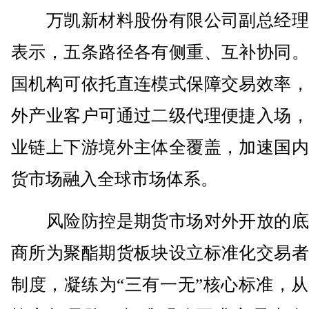
万凯新材料股份有限公司副总经理
表示，五条路径各有侧重、互补协同。
国机构可依托直连模式保障交易效率，
外产业客户可通过二级代理便捷入场，
业链上下游境外主体全覆盖，加速国内
货市场融入全球市场体系。
风险防控是期货市场对外开放的底
商所为聚酯期货板块设立标准化交易者
制度，凝练为“三有一无”核心标准，