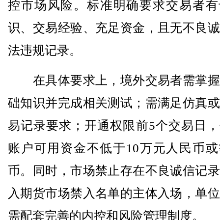
控市场风险。标准明确要求交易者有
识、交易经验、充足资金，且无不良诚
法违规记录。
在具体要求上，境外交易者需掌握
础知识并完成相关测试；需满足仿真或
易记录要求；开通权限前5个交易日，
账户可用资金不低于10万元人民币或
币。同时，市场禁止存在不良诚信记录
入期货市场禁入名单的主体入场，单位
需配套完善的内控和风险管理制度。