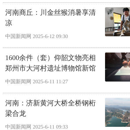
河南商丘：川金丝猴消暑享清
凉
中国新闻网
2025-6-12 09:30
1600余件（套）仰韶文物亮相
郑州市大河村遗址博物馆新馆
中国新闻网
2025-6-11 11:27
河南：济新黄河大桥全桥钢桁
梁合龙
中国新闻网
2025-6-11 09:33