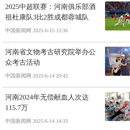
2025中超联赛：河南俱乐部酒
祖杜康队3比2胜成都蓉城队
中国新闻网
2025-6-15 12:36
河南省文物考古研究院举办公
众考古活动
中国新闻网
2025-6-14 20:42
河南2024年无偿献血人次达
115.7万
中国新闻网
2025-6-14 14:33