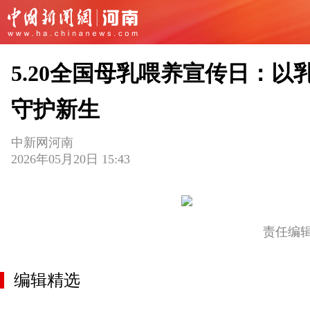
5.20全国母乳喂养宣传日：以
守护新生
中新网河南
2026年05月20日 15:43
责任编
编辑精选